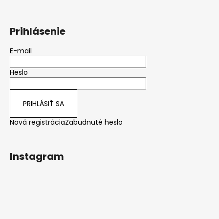
Prihlásenie
E-mail
Heslo
PRIHLÁSIŤ SA
Nová registrácia
Zabudnuté heslo
Instagram