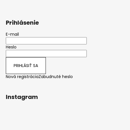
Prihlásenie
E-mail
Heslo
PRIHLÁSIŤ SA
Nová registrácia
Zabudnuté heslo
Instagram