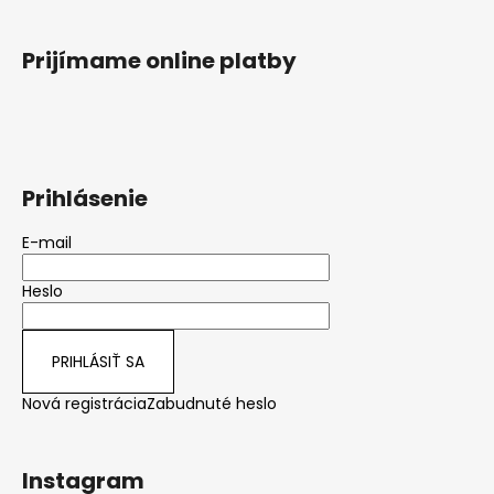
Prijímame online platby
Prihlásenie
E-mail
Heslo
PRIHLÁSIŤ SA
Nová registrácia
Zabudnuté heslo
Instagram