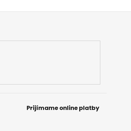
Prijímame online platby