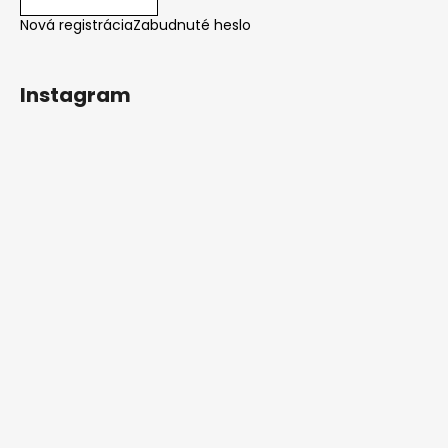
Nová registrácia
Zabudnuté heslo
Instagram