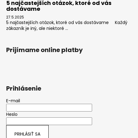
5 najčastejších otázok, ktoré od vás
dostávame
27.5.2025
5 najčastejších otázok, ktoré od vás dostávame Každý
zákazník je iný, ale niektoré ...
Prijímame online platby
Prihlásenie
E-mail
Heslo
PRIHLÁSIŤ SA