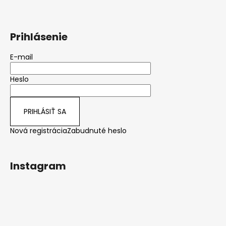
Prihlásenie
E-mail
Heslo
PRIHLÁSIŤ SA
Nová registrácia
Zabudnuté heslo
Instagram