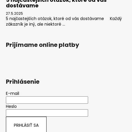
dostávame
27.5.2025
5 najčastejších otázok, ktoré od vás dostávame Každý
zákazník je iný, ale niektoré ...
Prijímame online platby
Prihlásenie
E-mail
Heslo
PRIHLÁSIŤ SA