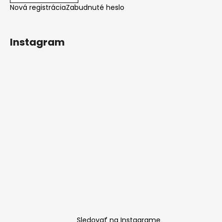
Nová registrácia
Zabudnuté heslo
Instagram
Sledovať na Instagrame