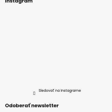
Instagram
Sledovať na Instagrame
Odoberať newsletter